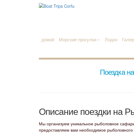
домой
Морские прогулки
»
Лодки
Галер
Поездка н
Описание поездки на Р
Мы организуем уникальное рыболовное сафари
предоставляем вам необходимое рыболовного 