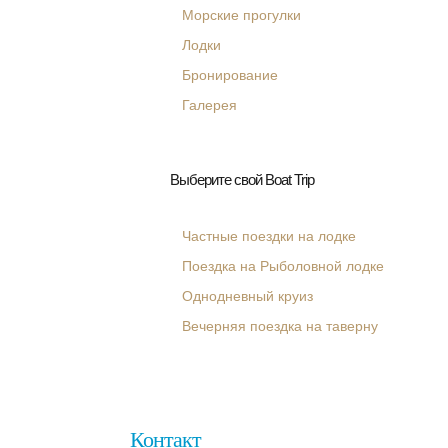
Морские прогулки
Лодки
Бронирование
Галерея
Выберите свой Boat Trip
Частные поездки на лодке
Поездка на Рыболовной лодке
Однодневный круиз
Вечерняя поездка на таверну
Контакт