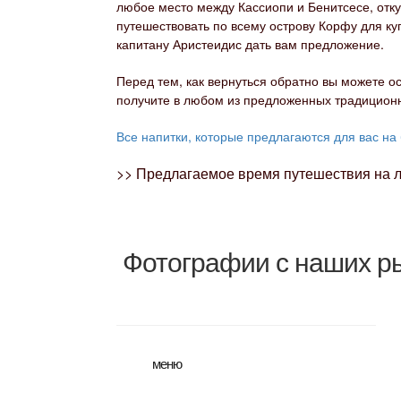
любое место между Кассиопи и Бенитсесе, отку
путешествовать по всему острову Корфу для ку
капитану Аристеидис дать вам предложение.
Перед тем, как вернуться обратно вы можете ос
получите в любом из предложенных традиционн
Все напитки, которые предлагаются для вас на 
>> Предлагаемое время путешествия на лод
Фотографии с наших р
меню